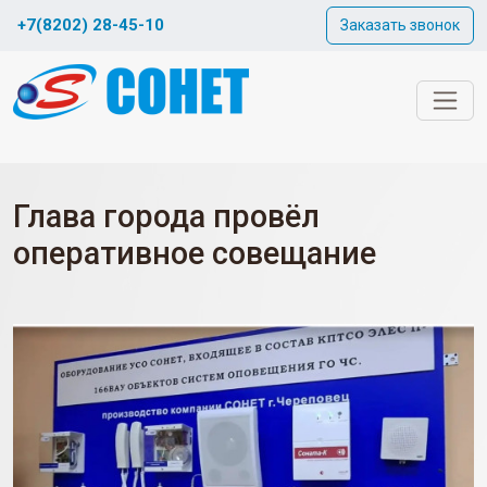
+7(8202) 28-45-10
Заказать звонок
Глава города провёл
оперативное совещание