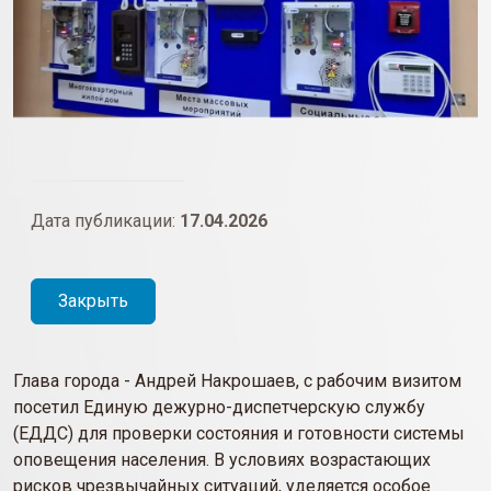
Дата публикации:
17.04.2026
Закрыть
Глава города - Андрей Накрошаев, с рабочим визитом
посетил Единую дежурно-диспетчерскую службу
(ЕДДС) для проверки состояния и готовности системы
оповещения населения. В условиях возрастающих
рисков чрезвычайных ситуаций, уделяется особое