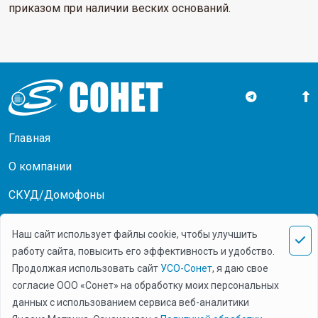
приказом при наличии веских оснований.
Главная
О компании
СКУД/Домофоны
Системы оповещения
Наш сайт использует файлы cookie, чтобы улучшить
Документы
работу сайта, повысить его эффективность и удобство.
Продолжая использовать сайт
УСО-Сонет
, я даю свое
Новости
согласие ООО «Сонет» на обработку моих персональных
данных с использованием сервиса веб-аналитики
Контакты