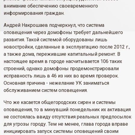
внимание обеспечению своевременного
информирования граждан.
Андрей Накрошаев подчеркнул, что система
оповещения через домофоны требует дальнейшего
развития. Такой системой оборудованы лишь
новостройки, сделанные в эксплуатацию после 2012 г.,
а также дома, пережившие капитальный ремонт. В
настоящее время в городе насчитывается 106 таких
строений, однако домофоны продемонстрировали
исправность лишь в 46 из них во время проверок.
Основная причина - нежелание УК заниматься
обслуживанием систем оповещения.
Что же касается общегородских сирен и системы
оповещения, то в минувший понедельник их активация
не состоялась ввиду отсутствия реальных предпосылок
для угрозы городу. Тем не менее, глава города вправе
инициировать запуск системы оповещений своим