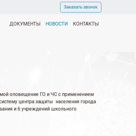
Заказать звонок
ДОКУМЕНТЫ
НОВОСТИ
КОНТАКТЫ
емой оповещение ГО и ЧС с применением
систему центра защиты населения города
ования и 6 учреждений школьного