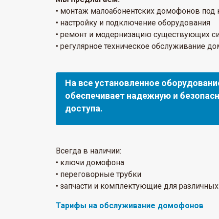
• монтаж малоабонентских домофонов под
• настройку и подключение оборудования
• ремонт и модернизацию существующих с
• регулярное техническое обслуживание д
На все установленное оборудовани
обеспечивает надежную и безопасн
доступа.
Всегда в наличии:
• ключи домофона
• переговорные трубки
• запчасти и комплектующие для различны
Тарифы на обслуживание домофонов