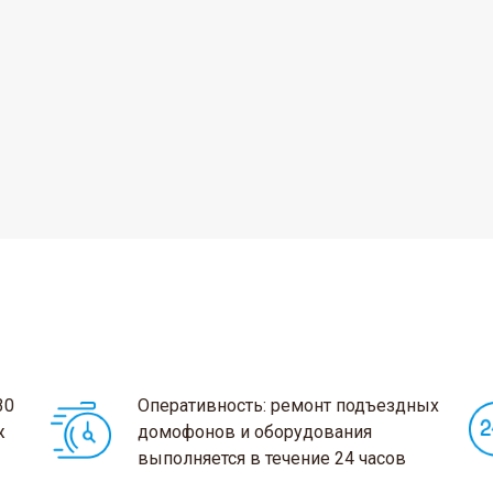
30
Оперативность: ремонт подъездных
ж
домофонов и оборудования
выполняется в течение 24 часов