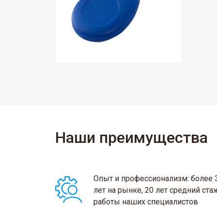
Наши преимущества
Опыт и профессионализм: более 
лет на рынке, 20 лет средний ста
работы наших специалистов