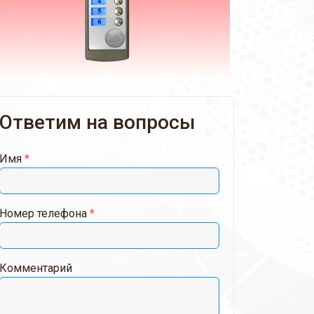
Ответим на вопросы
Имя
*
Номер телефона
*
Комментарий