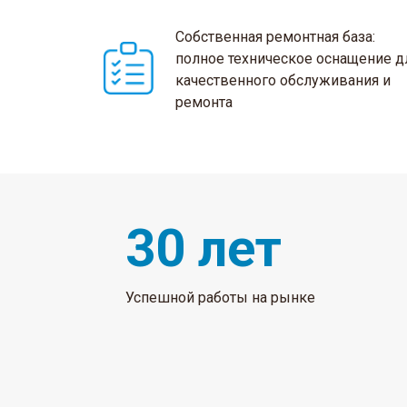
Собственная ремонтная база:
полное техническое оснащение д
качественного обслуживания и
ремонта
30 лет
Успешной работы на рынке