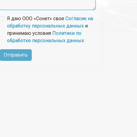
Я даю ООО «Сонет» свое
Согласие на
обработку персональных данных
и
принимаю условия
Политики по
обработке персональных данных
Отправить