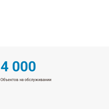
4 000
Объектов на обслуживании