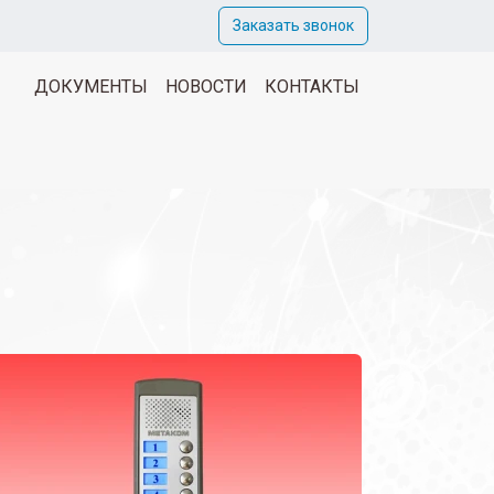
Заказать звонок
ДОКУМЕНТЫ
НОВОСТИ
КОНТАКТЫ