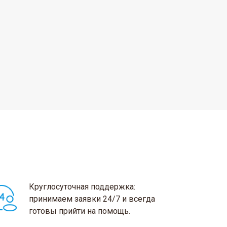
Круглосуточная поддержка:
принимаем заявки 24/7 и всегда
готовы прийти на помощь.