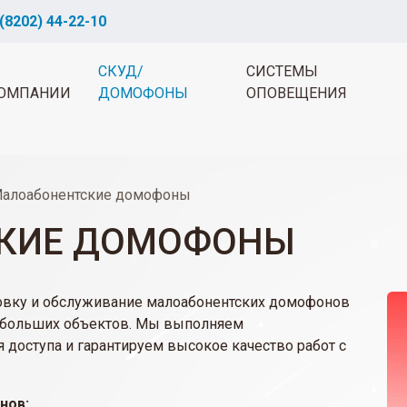
(8202) 44-22-10
СКУД/
СИСТЕМЫ
ОМПАНИИ
ДОМОФОНЫ
ОПОВЕЩЕНИЯ
алоабонентские домофоны
КИЕ ДОМОФОНЫ
новку и обслуживание малоабонентских домофонов
небольших объектов. Мы выполняем
доступа и гарантируем высокое качество работ с
нов: