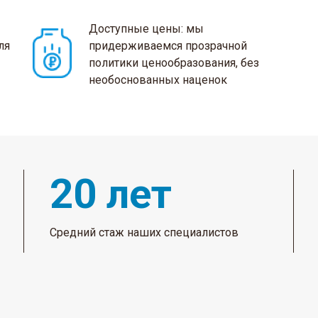
Доступные цены: мы
ля
придерживаемся прозрачной
политики ценообразования, без
необоснованных наценок
20 лет
Средний стаж наших специалистов